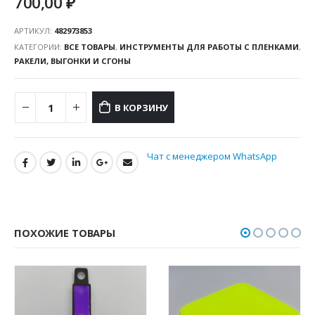
700,00
₽
АРТИКУЛ:
482973853
КАТЕГОРИИ:
ВСЕ ТОВАРЫ
,
ИНСТРУМЕНТЫ ДЛЯ РАБОТЫ С ПЛЕНКАМИ
,
РАКЕЛИ, ВЫГОНКИ И СГОНЫ
В КОРЗИНУ
Чат с менеджером WhatsApp
ПОХОЖИЕ ТОВАРЫ