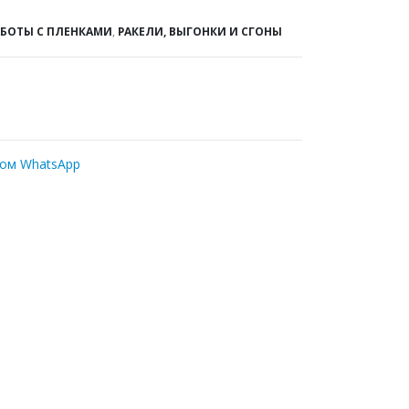
АБОТЫ С ПЛЕНКАМИ
,
РАКЕЛИ, ВЫГОНКИ И СГОНЫ
ром WhatsApp