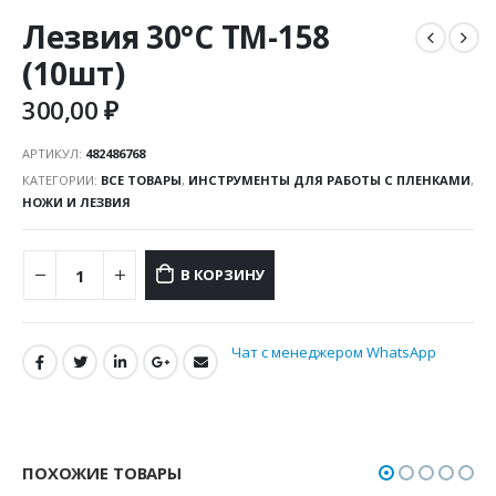
Лезвия 30°C TM-158
(10шт)
300,00
₽
АРТИКУЛ:
482486768
КАТЕГОРИИ:
ВСЕ ТОВАРЫ
,
ИНСТРУМЕНТЫ ДЛЯ РАБОТЫ С ПЛЕНКАМИ
,
НОЖИ И ЛЕЗВИЯ
В КОРЗИНУ
Чат с менеджером WhatsApp
ПОХОЖИЕ ТОВАРЫ