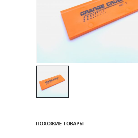
ПОХОЖИЕ ТОВАРЫ