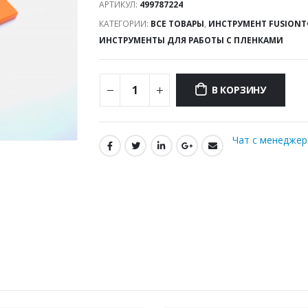
АРТИКУЛ:
499787224
КАТЕГОРИИ:
ВСЕ ТОВАРЫ
,
ИНСТРУМЕНТ FUSIONT
ИНСТРУМЕНТЫ ДЛЯ РАБОТЫ С ПЛЕНКАМИ
В КОРЗИНУ
Чат с менедже