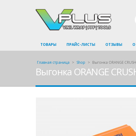
ТОВАРЫ
ПРАЙС-ЛИСТЫ
ОТЗЫВЫ
О
Главная страница
>
Shop
>
Выгонка ORANGE CRUSH 
Выгонка ORANGE CRUSH 