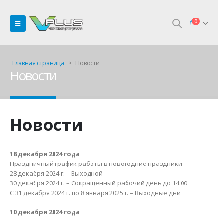
0
Главная страница
>
Новости
Новости
Новости
18 декабря 2024 года
Праздничный график работы в новогодние праздники
28 декабря 2024 г. – Выходной
30 декабря 2024 г. – Сокращенный рабочий день до 14.00
С 31 декабря 2024 г. по 8 января 2025 г. – Выходные дни
10 декабря 2024 года