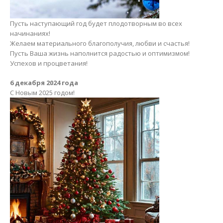
Пусть наступающий год будет плодотворным во всех
начинаниях!
Желаем материального благополучия, любви и счастья!
Пусть Ваша жизнь наполнится радостью и оптимизмом!
Успехов и процветания!
6 декабря 2024 года
С Новым 2025 годом!