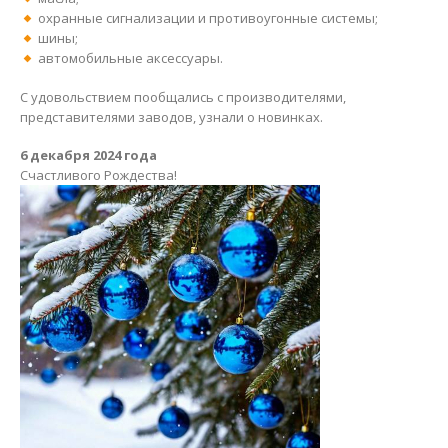
охранные сигнализации и противоугонные системы;
шины;
автомобильные аксессуары.
С удовольствием пообщались с производителями,
представителями заводов, узнали о новинках.
6 декабря 2024 года
Счастливого Рождества!