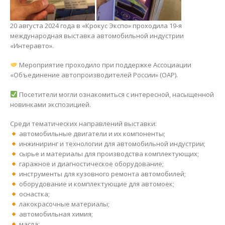
20 августа 2024 года в «Крокус Экспо» проходила 19-я
международная выставка автомобильной индустрии
«Интеравто».
Мероприятие проходило при поддержке Ассоциации
«Объединение автопроизводителей России» (ОАР).
Посетители могли ознакомиться с интересной, насыщенной
новинками экспозицией.
Среди тематических направлений выставки:
автомобильные двигатели и их компоненты;
инжиниринг и технологии для автомобильной индустрии;
сырье и материалы для производства комплектующих;
гаражное и диагностическое оборудование;
инструменты для кузовного ремонта автомобилей;
оборудование и комплектующие для автомоек;
оснастка;
лакокрасочные материалы;
автомобильная химия;
масла;