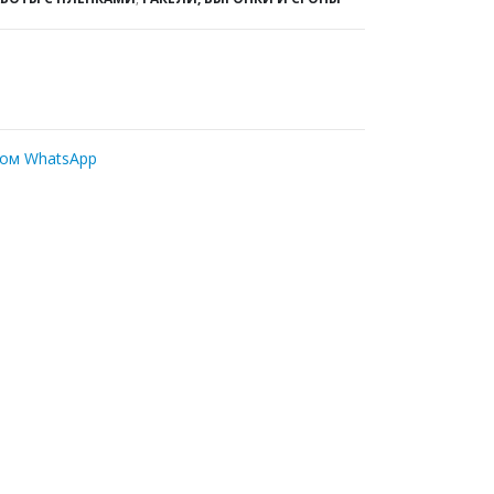
ром WhatsApp