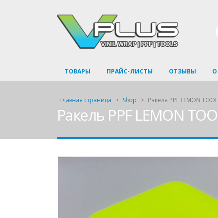
ТОВАРЫ
ПРАЙС-ЛИСТЫ
ОТЗЫВЫ
О
Главная страница
>
Shop
>
Ракель PPF LEMON TOOL
Ракель PPF LEMON TOOL