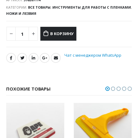
КАТЕГОРИИ:
ВСЕ ТОВАРЫ
,
ИНСТРУМЕНТЫ ДЛЯ РАБОТЫ С ПЛЕНКАМИ
,
НОЖИ И ЛЕЗВИЯ
В КОРЗИНУ
Чат с менеджером WhatsApp
ПОХОЖИЕ ТОВАРЫ