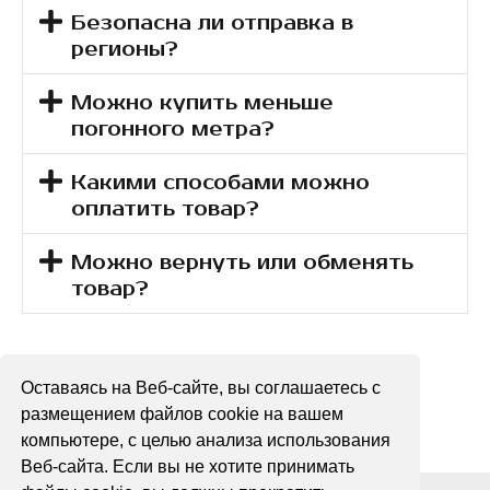
Безопасна ли отправка в
регионы?
Можно купить меньше
погонного метра?
Какими способами можно
оплатить товар?
Можно вернуть или обменять
товар?
Оставаясь на Веб-сайте, вы соглашаетесь с
[porto_block id="7616"]
размещением файлов cookie на вашем
компьютере, с целью анализа использования
Веб-сайта. Если вы не хотите принимать