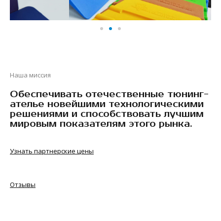
Наша миссия
Обеспечивать отечественные тюнинг-
ателье новейшими технологическими
решениями и способствовать лучшим
мировым показателям этого рынка.
Узнать партнерские цены
Отзывы