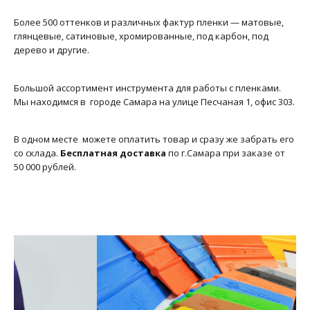
Более 500 оттенков и различных фактур пленки — матовые,
глянцевые, сатиновые, хромированные, под карбон, под
дерево и другие.
Большой ассортимент инструмента для работы с пленками.
Мы находимся в городе Самара на улице Песчаная 1, офис 303.
В одном месте можете оплатить товар и сразу же забрать его
со склада.
Бесплатная доставка
по г.Самара при заказе от
50 000 рублей.