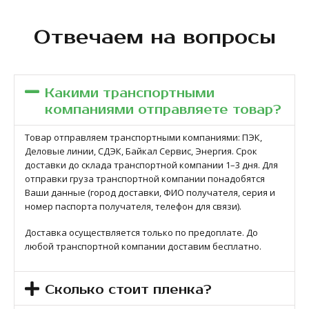
Отвечаем на вопросы
Какими транспортными
компаниями отправляете товар?
Товар отправляем транспортными компаниями: ПЭК,
Деловые линии, СДЭК, Байкал Сервис, Энергия. Срок
доставки до склада транспортной компании 1–3 дня. Для
отправки груза транспортной компании понадобятся
Ваши данные (город доставки, ФИО получателя, серия и
номер паспорта получателя, телефон для связи).
Доставка осуществляется только по предоплате. До
любой транспортной компании доставим бесплатно.
Сколько стоит пленка?