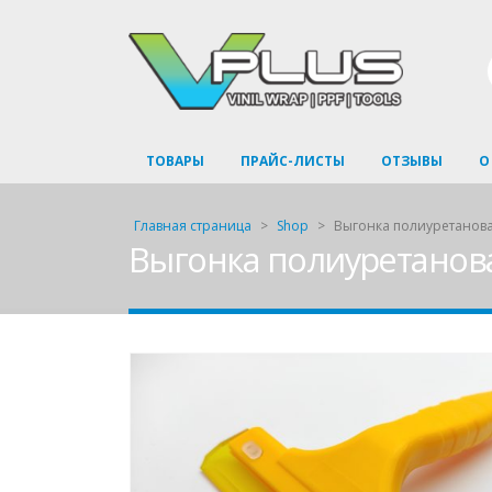
ТОВАРЫ
ПРАЙС-ЛИСТЫ
ОТЗЫВЫ
О
Главная страница
>
Shop
>
Выгонка полиуретанова
Выгонка полиуретанова