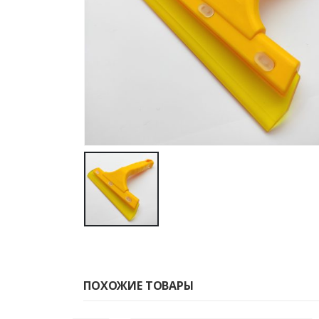
ПОХОЖИЕ ТОВАРЫ