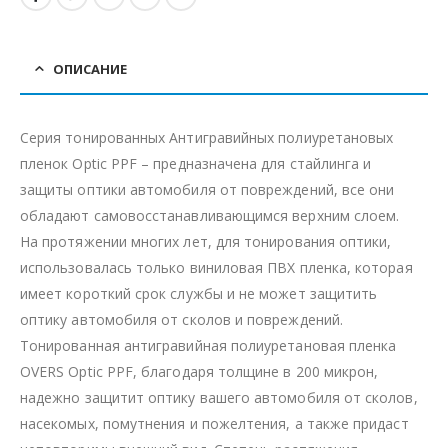
ОПИСАНИЕ
Серия тонированных Антигравийных полиуретановых
пленок Optic PPF – предназначена для стайлинга и
защиты оптики автомобиля от повреждений, все они
обладают самовосстанавливающимся верхним слоем.
На протяжении многих лет, для тонирования оптики,
использовалась только виниловая ПВХ пленка, которая
имеет короткий срок службы и не может защитить
оптику автомобиля от сколов и повреждений.
Тонированная антигравийная полиуретановая пленка
OVERS Optic PPF, благодаря толщине в 200 микрон,
надежно защитит оптику вашего автомобиля от сколов,
насекомых, помутнения и пожелтения, а также придаст