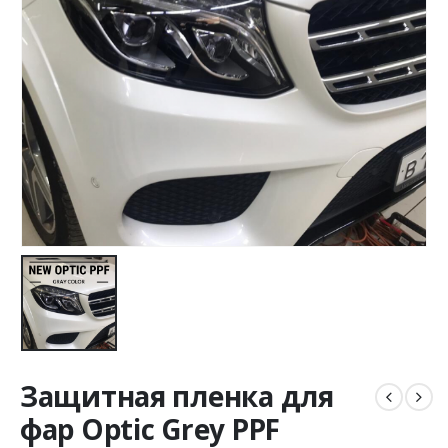
Защитная пленка для
фар Optic Grey PPF