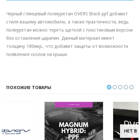
Черный глянцевый полиуретан OVERS Black ppf добавит
стиля вашему автомобилю, а также практичности, ведь
полиуретан можно тереть щеткой с пластиковым ворсом
без оставления царапин. Данный материал имеет
толщину 180мкр., что добавит защиты от возможности
появления сколов на крыше.
ПОХОЖИЕ ТОВАРЫ
НЕТ В НАЛИЧИИ