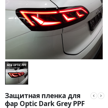
Защитная пленка для
фар Optic Dark Grey PPF