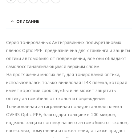
ОПИСАНИЕ
Серия тонированных Антигравийных полиуретановых
пленок Optic PPF- предназначена для стайлинга и защиты
оптики автомобиля от повреждений, все они обладают
самовосстанавливающимся верхним слоем.
На протяжении многих лет, для тонирования оптики,
использовалась только виниловая ПВХ пленка, которая
имеет короткий срок службы и не может защитить
оптику автомобиля от сколов и повреждений.
Тонированная антигравийная полиуретановая пленка
OVERS Optic PPF, благодаря толщине в 200 микрон,
надежно защитит оптику вашего автомобиля от сколов,
насекомых, помутнения и пожелтения, а также придаст