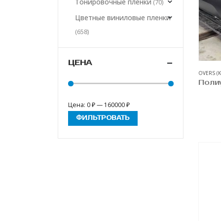
Тонировочные пленки
(70)
Цветные виниловые пленки
(658)
ЦЕНА
OVERS (
Цена:
0 ₽
—
160000 ₽
ФИЛЬТРОВАТЬ