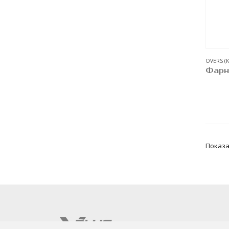
OVERS (
Показа