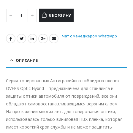
В КОРЗИНУ
Чат с менеджером WhatsApp
ОПИСАНИЕ
Серия тонированных Антигравийных гибридных пленок
OVERS Optic Hybrid – предназначена для стайлинга и
защиты оптики автомобиля от повреждений, все они
обладают самовосстанавливающимся верхним слоем.
На протяжении многих лет, для тонирования оптики,
использовалась только виниловая ПВХ пленка, которая
имеет короткий срок службы и не может защитить