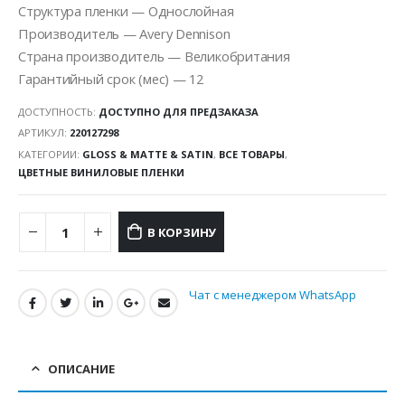
Структура пленки — Однослойная
Производитель — Avery Dennison
Страна производитель — Великобритания
Гарантийный срок (мес) — 12
ДОСТУПНОСТЬ:
ДОСТУПНО ДЛЯ ПРЕДЗАКАЗА
АРТИКУЛ:
220127298
КАТЕГОРИИ:
GLOSS & MATTE & SATIN
,
ВСЕ ТОВАРЫ
,
ЦВЕТНЫЕ ВИНИЛОВЫЕ ПЛЕНКИ
В КОРЗИНУ
Чат с менеджером WhatsApp
ОПИСАНИЕ