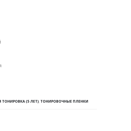
й
я
ТОНИРОВКА (5 ЛЕТ)
,
ТОНИРОВОЧНЫЕ ПЛЕНКИ