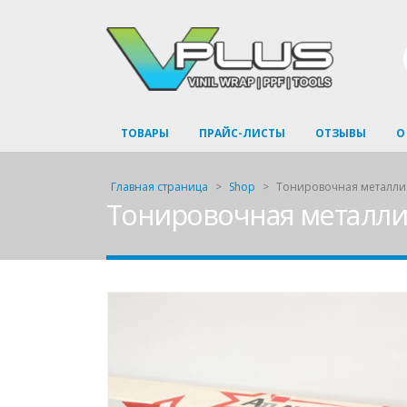
ТОВАРЫ
ПРАЙС-ЛИСТЫ
ОТЗЫВЫ
О
Главная страница
>
Shop
>
Тонировочная металлизир
Тонировочная металлизир