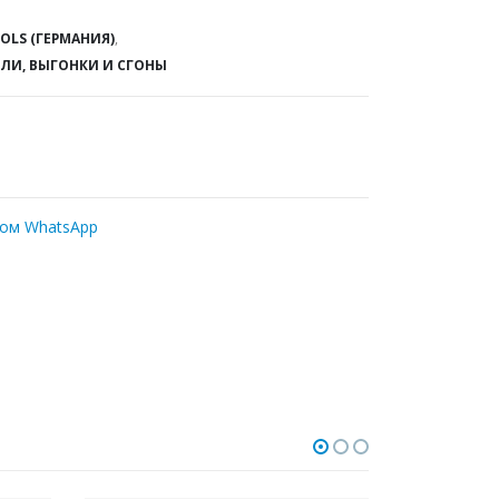
OLS (ГЕРМАНИЯ)
,
ЕЛИ, ВЫГОНКИ И СГОНЫ
ром WhatsApp