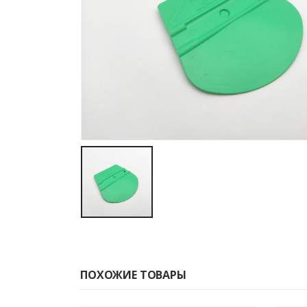
ПОХОЖИЕ ТОВАРЫ