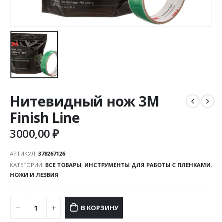
Нитевидный нож 3M
Finish Line
3000,00
₽
АРТИКУЛ:
378267126
КАТЕГОРИИ:
ВСЕ ТОВАРЫ
,
ИНСТРУМЕНТЫ ДЛЯ РАБОТЫ С ПЛЕНКАМИ
,
НОЖИ И ЛЕЗВИЯ
В КОРЗИНУ