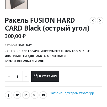
Ракель FUSION HARD
CARD Black (острый угол)
300,00
₽
АРТИКУЛ:
500315977
КАТЕГОРИИ:
ВСЕ ТОВАРЫ
,
ИНСТРУМЕНТ FUSIONTOOLS (США)
,
ИНСТРУМЕНТЫ ДЛЯ РАБОТЫ С ПЛЕНКАМИ
,
РАКЕЛИ, ВЫГОНКИ И СГОНЫ
В КОРЗИНУ
Чат с менеджером WhatsApp