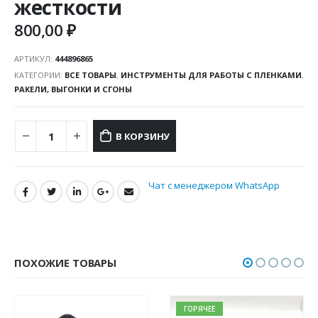
жесткости
800,00
₽
АРТИКУЛ:
444896865
КАТЕГОРИИ:
ВСЕ ТОВАРЫ
,
ИНСТРУМЕНТЫ ДЛЯ РАБОТЫ С ПЛЕНКАМИ
,
РАКЕЛИ, ВЫГОНКИ И СГОНЫ
В КОРЗИНУ
Чат с менеджером WhatsApp
ПОХОЖИЕ ТОВАРЫ
ГОРЯЧЕЕ