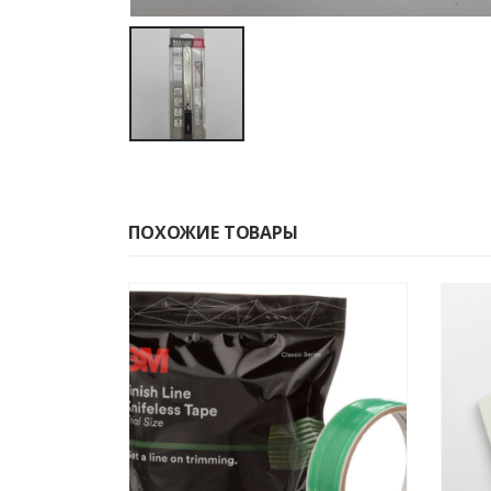
ПОХОЖИЕ ТОВАРЫ