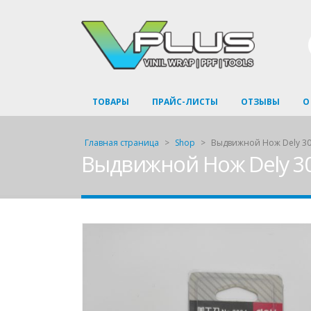
ТОВАРЫ
ПРАЙС-ЛИСТЫ
ОТЗЫВЫ
О
Главная страница
>
Shop
>
Выдвижной Нож Dely 3
Выдвижной Нож Dely 3