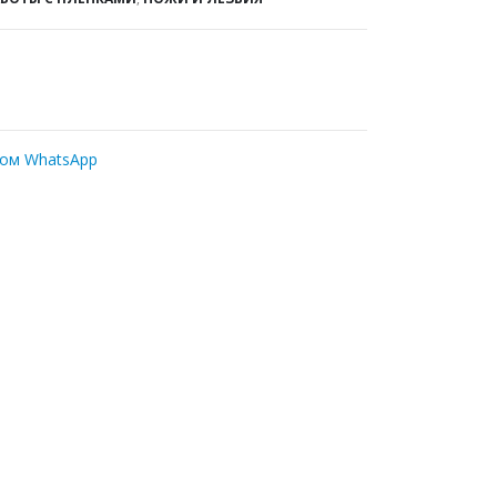
ром WhatsApp