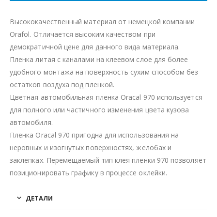
Высококачественный материал от немецкой компании
Orafol. Отличается высоким качеством при
демократичной цене для данного вида материала.
Пленка литая с каналами на клеевом слое для более
удобного монтажа на поверхность сухим способом без
остатков воздуха под пленкой.
Цветная автомобильная пленка Oracal 970 используется
для полного или частичного изменения цвета кузова
автомобиля.
Пленка Oracal 970 пригодна для использования на
неровных и изогнутых поверхностях, желобах и
заклепках. Перемещаемый тип клея пленки 970 позволяет
позиционировать графику в процессе оклейки.
ДЕТАЛИ