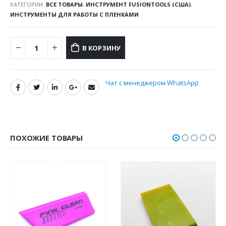
КАТЕГОРИИ:
ВСЕ ТОВАРЫ
,
ИНСТРУМЕНТ FUSIONTOOLS (США)
,
ИНСТРУМЕНТЫ ДЛЯ РАБОТЫ С ПЛЕНКАМИ
В КОРЗИНУ
Чат с менеджером WhatsApp
ПОХОЖИЕ ТОВАРЫ