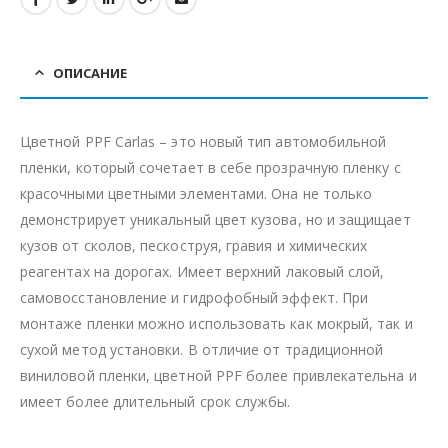
ОПИСАНИЕ
Цветной PPF Carlas – это новый тип автомобильной
пленки, который сочетает в себе прозрачную пленку с
красочными цветными элементами. Она не только
демонстрирует уникальный цвет кузова, но и защищает
кузов от сколов, пескоструя, гравия и химических
реагентах на дорогах. Имеет верхний лаковый слой,
самовосстановление и гидрофобный эффект. При
монтаже пленки можно использовать как мокрый, так и
сухой метод установки. В отличие от традиционной
виниловой пленки, цветной PPF более привлекательна и
имеет более длительный срок службы.