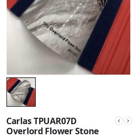
Carlas TPUAR07D
Overlord Flower Stone