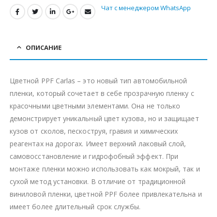
Чат с менеджером WhatsApp
ОПИСАНИЕ
Цветной PPF Carlas – это новый тип автомобильной
пленки, который сочетает в себе прозрачную пленку с
красочными цветными элементами. Она не только
демонстрирует уникальный цвет кузова, но и защищает
кузов от сколов, пескоструя, гравия и химических
реагентах на дорогах. Имеет верхний лаковый слой,
самовосстановление и гидрофобный эффект. При
монтаже пленки можно использовать как мокрый, так и
сухой метод установки. В отличие от традиционной
виниловой пленки, цветной PPF более привлекательна и
имеет более длительный срок службы.