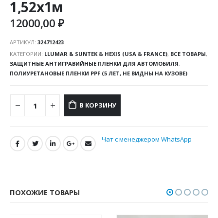
1,52х1м
12000,00
₽
АРТИКУЛ:
324712423
КАТЕГОРИИ:
LLUMAR & SUNTEK & HEXIS (USA & FRANCE)
,
ВСЕ ТОВАРЫ
,
ЗАЩИТНЫЕ АНТИГРАВИЙНЫЕ ПЛЕНКИ ДЛЯ АВТОМОБИЛЯ
,
ПОЛИУРЕТАНОВЫЕ ПЛЕНКИ PPF (5 ЛЕТ, НЕ ВИДНЫ НА КУЗОВЕ)
В КОРЗИНУ
Чат с менеджером WhatsApp
ПОХОЖИЕ ТОВАРЫ