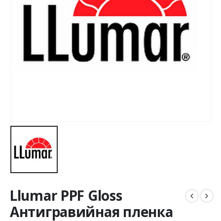
Llumar PPF Gloss
Антигравийная пленка