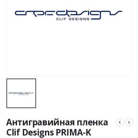
Антигравийная пленка
Clif Designs PRIMA-K