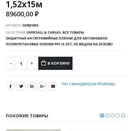
1,52х15м
89600,00
₽
АРТИКУЛ:
507831815
КАТЕГОРИИ:
OVERSALL & CARLAS
,
ВСЕ ТОВАРЫ
,
ЗАЩИТНЫЕ АНТИГРАВИЙНЫЕ ПЛЕНКИ ДЛЯ АВТОМОБИЛЯ
,
ПОЛИУРЕТАНОВЫЕ ПЛЕНКИ PPF (5 ЛЕТ, НЕ ВИДНЫ НА КУЗОВЕ)
В КОРЗИНУ
Чат с менеджером WhatsApp
ПОХОЖИЕ ТОВАРЫ