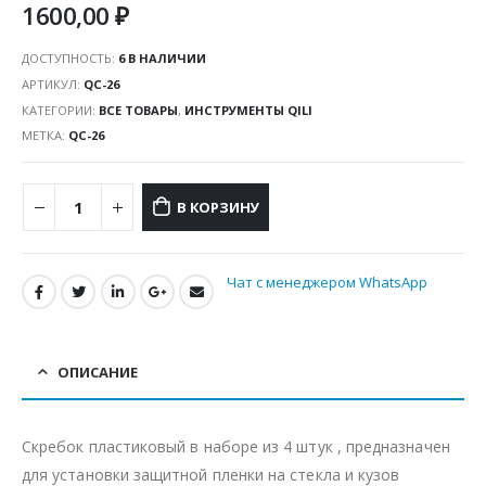
1600,00
₽
ДОСТУПНОСТЬ:
6 В НАЛИЧИИ
АРТИКУЛ:
QC-26
КАТЕГОРИИ:
ВСЕ ТОВАРЫ
,
ИНСТРУМЕНТЫ QILI
МЕТКА:
QC-26
В КОРЗИНУ
Чат с менеджером WhatsApp
ОПИСАНИЕ
Скребок пластиковый в наборе из 4 штук , предназначен
для установки защитной пленки на стекла и кузов