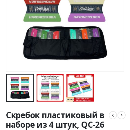
Скребок пластиковый в
наборе из 4 штук, QC-26