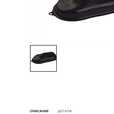
ОПИСАНИЕ
ДЕТАЛИ