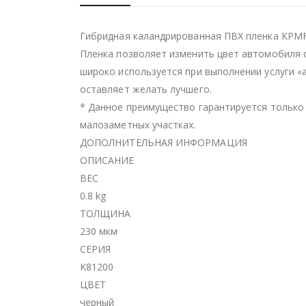
Гибридная каландрированная ПВХ пленка KPMF
Пленка позволяет изменить цвет автомобиля 
широко используется при выполнении услуги 
оставляет желать лучшего.
* Данное преимущество гарантируется только 
малозаметных участках.
ДОПОЛНИТЕЛЬНАЯ ИНФОРМАЦИЯ
ОПИСАНИЕ
ВЕС
0.8 kg
ТОЛЩИНА
230 мкм
СЕРИЯ
K81200
ЦВЕТ
черный