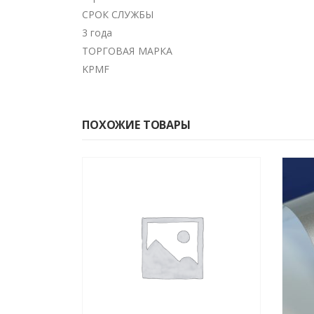
СРОК СЛУЖБЫ
3 года
ТОРГОВАЯ МАРКА
KPMF
ПОХОЖИЕ ТОВАРЫ