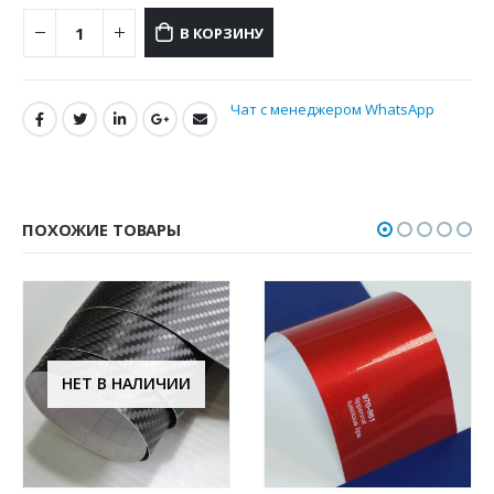
В КОРЗИНУ
Чат с менеджером WhatsApp
ПОХОЖИЕ ТОВАРЫ
НЕТ В НАЛИЧИИ