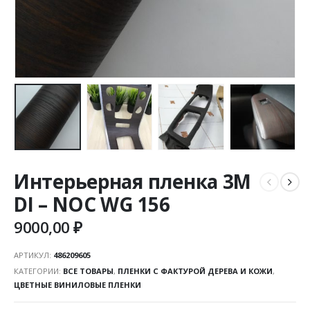
Интерьерная пленка 3М
DI – NOC WG 156
9000,00
₽
АРТИКУЛ:
486209605
КАТЕГОРИИ:
ВСЕ ТОВАРЫ
,
ПЛЕНКИ С ФАКТУРОЙ ДЕРЕВА И КОЖИ
,
ЦВЕТНЫЕ ВИНИЛОВЫЕ ПЛЕНКИ