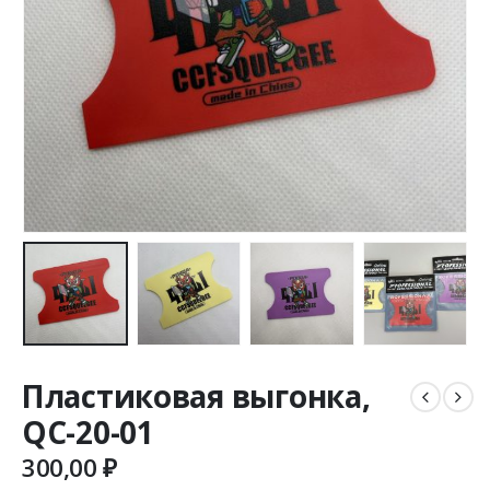
Пластиковая выгонка,
QC-20-01
300,00
₽