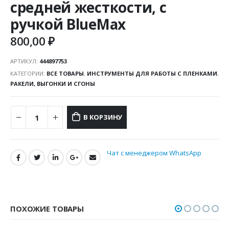
средней жесткости, с
ручкой BlueMax
800,00
₽
АРТИКУЛ:
444897753
КАТЕГОРИИ:
ВСЕ ТОВАРЫ
,
ИНСТРУМЕНТЫ ДЛЯ РАБОТЫ С ПЛЕНКАМИ
,
РАКЕЛИ, ВЫГОНКИ И СГОНЫ
В КОРЗИНУ
Чат с менеджером WhatsApp
ПОХОЖИЕ ТОВАРЫ