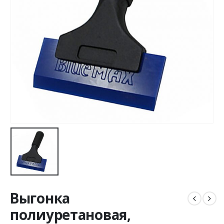
Выгонка
полиуретановая,