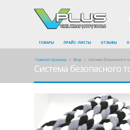
ТОВАРЫ
ПРАЙС-ЛИСТЫ
ОТЗЫВЫ
О
Главная страница
>
Shop
>
Система безопасного т
Система безопасного т