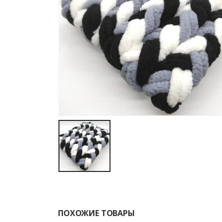
ПОХОЖИЕ ТОВАРЫ