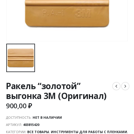
Ракель “золотой”
выгонка 3М (Оригинал)
900,00
₽
ДОСТУПНОСТЬ:
НЕТ В НАЛИЧИИ
АРТИКУЛ:
403815420
КАТЕГОРИИ:
ВСЕ ТОВАРЫ
,
ИНСТРУМЕНТЫ ДЛЯ РАБОТЫ С ПЛЕНКАМИ
,