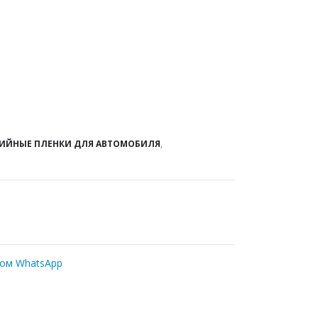
ИЙНЫЕ ПЛЕНКИ ДЛЯ АВТОМОБИЛЯ
,
ром WhatsApp