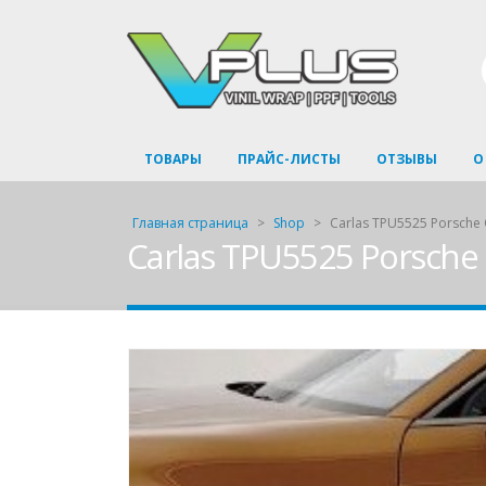
ТОВАРЫ
ПРАЙС-ЛИСТЫ
ОТЗЫВЫ
О
Главная страница
>
Shop
>
Carlas TPU5525 Porsche
Carlas TPU5525 Porsche