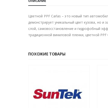
ОПИСАНИЕ
Цветной PPF Carlas – это новый тип автомоби
демонстрирует уникальный цвет кузова, но и з
слой, самовосстановление и гидрофобный эффе
традиционной виниловой пленки, цветной PPF 
ПОХОЖИЕ ТОВАРЫ