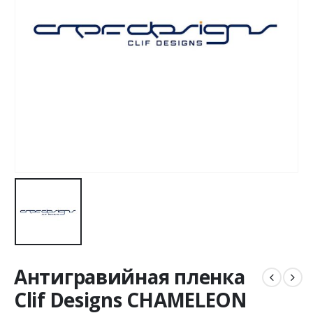
Антигравийная пленка
Clif Designs CHAMELEON