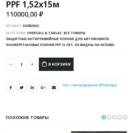
PPF 1,52х15м
110000,00
₽
АРТИКУЛ:
507833553
КАТЕГОРИИ:
OVERSALL & CARLAS
,
ВСЕ ТОВАРЫ
,
ЗАЩИТНЫЕ АНТИГРАВИЙНЫЕ ПЛЕНКИ ДЛЯ АВТОМОБИЛЯ
,
ПОЛИУРЕТАНОВЫЕ ПЛЕНКИ PPF (5 ЛЕТ, НЕ ВИДНЫ НА КУЗОВЕ)
В КОРЗИНУ
Чат с менеджером WhatsApp
ПОХОЖИЕ ТОВАРЫ