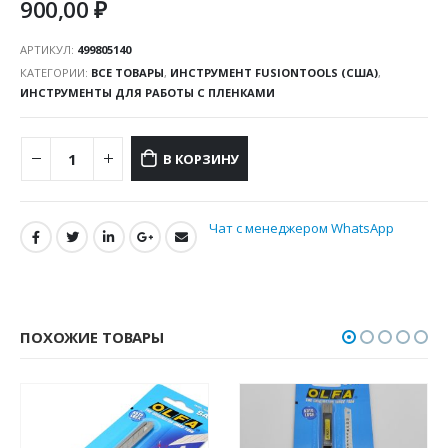
900,00
₽
АРТИКУЛ:
499805140
КАТЕГОРИИ:
ВСЕ ТОВАРЫ
,
ИНСТРУМЕНТ FUSIONTOOLS (США)
,
ИНСТРУМЕНТЫ ДЛЯ РАБОТЫ С ПЛЕНКАМИ
В КОРЗИНУ
Чат с менеджером WhatsApp
ПОХОЖИЕ ТОВАРЫ