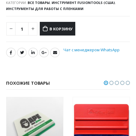
КАТЕГОРИИ:
ВСЕ ТОВАРЫ
,
ИНСТРУМЕНТ FUSIONTOOLS (США)
,
ИНСТРУМЕНТЫ ДЛЯ РАБОТЫ С ПЛЕНКАМИ
В КОРЗИНУ
Чат с менеджером WhatsApp
ПОХОЖИЕ ТОВАРЫ