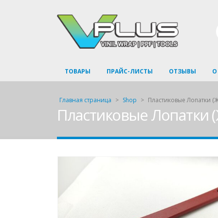
ТОВАРЫ
ПРАЙС-ЛИСТЫ
ОТЗЫВЫ
О
Главная страница
>
Shop
>
Пластиковые Лопатки (Ж
Пластиковые Лопатки (