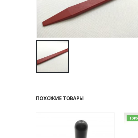
ПОХОЖИЕ ТОВАРЫ
ГОРЯ