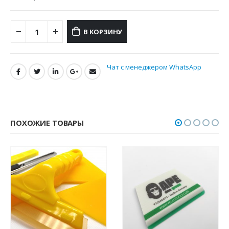
В КОРЗИНУ
Чат с менеджером WhatsApp
ПОХОЖИЕ ТОВАРЫ