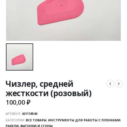
Чизлер, средней
жесткости (розовый)
100,00
₽
АРТИКУЛ:
421118540
КАТЕГОРИИ:
ВСЕ ТОВАРЫ
,
ИНСТРУМЕНТЫ ДЛЯ РАБОТЫ С ПЛЕНКАМИ
,
РАКЕЛИ, ВЫГОНКИ И СГОНЫ