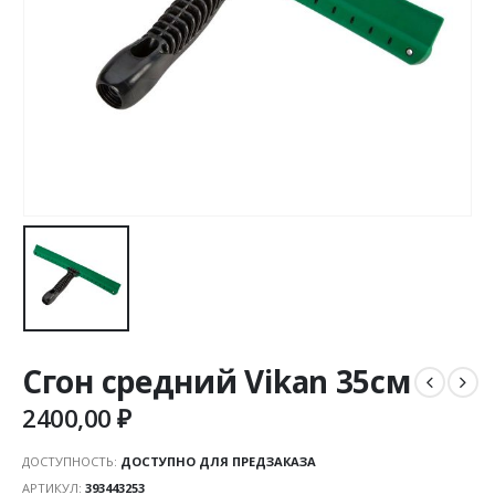
Сгон средний Vikan 35см
2400,00
₽
ДОСТУПНОСТЬ:
ДОСТУПНО ДЛЯ ПРЕДЗАКАЗА
АРТИКУЛ:
393443253