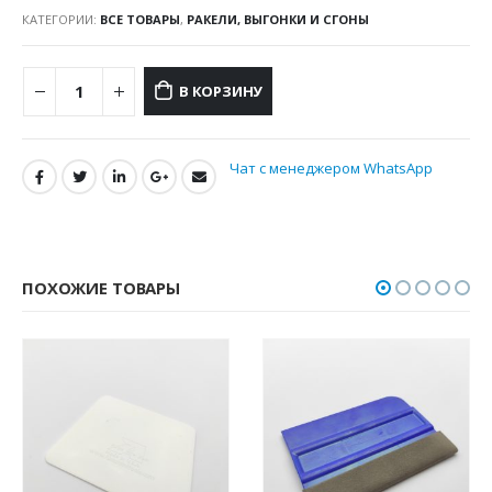
КАТЕГОРИИ:
ВСЕ ТОВАРЫ
,
РАКЕЛИ, ВЫГОНКИ И СГОНЫ
В КОРЗИНУ
Чат с менеджером WhatsApp
ПОХОЖИЕ ТОВАРЫ