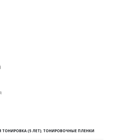
й
я
ТОНИРОВКА (5 ЛЕТ)
,
ТОНИРОВОЧНЫЕ ПЛЕНКИ