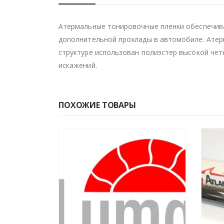
Атермальные тонировочные пленки обеспечива
дополнительной прохлады в автомобиле. Атер
структуре использован полиэстер высокой чет
искажений.
ПОХОЖИЕ ТОВАРЫ