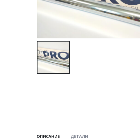
ОПИСАНИЕ
ДЕТАЛИ