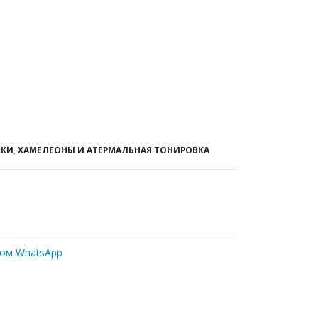
НКИ
,
ХАМЕЛЕОНЫ И АТЕРМАЛЬНАЯ ТОНИРОВКА
ром WhatsApp