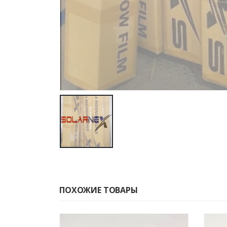
ПОХОЖИЕ ТОВАРЫ