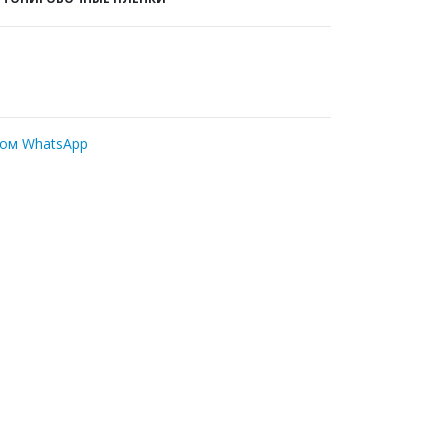
ром WhatsApp