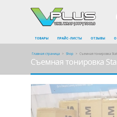
ТОВАРЫ
ПРАЙС-ЛИСТЫ
ОТЗЫВЫ
О
Главная страница
>
Shop
>
Съемная тонировка Stat
Съемная тонировка Sta