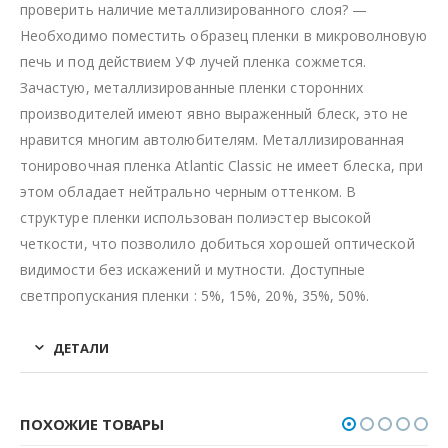
проверить наличие металлизированного слоя? —
Необходимо поместить образец пленки в микроволновую
печь и под действием УФ лучей пленка сожмется.
Зачастую, металлизированные пленки сторонних
производителей имеют явно выраженный блеск, это не
нравится многим автолюбителям. Металлизированная
тонировочная пленка Atlantic Classic не имеет блеска, при
этом обладает нейтрально черным оттенком. В
структуре пленки использован полиэстер высокой
четкости, что позволило добиться хорошей оптической
видимости без искажений и мутности. Доступные
светпропускания пленки : 5%, 15%, 20%, 35%, 50%.
ДЕТАЛИ
ПОХОЖИЕ ТОВАРЫ