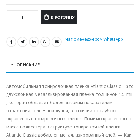
В КОРЗИНУ
Чат с менеджером WhatsApp
ОПИСАНИЕ
Автомобильная тонировочная пленка Atlantic Classic – это
двухслойная металлизированная пленка толщиной 1.5 mil
, которая обладает более высоким показателем
отражения солнечных лучей, в отличии от глубоко
окрашенных тонировочных пленок. Помимо крашенного в
массе полиестера в структуре тонировочной пленки
Atlantic Classic добавлен металлизированный слой. — Как