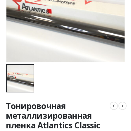
Тонировочная
металлизированная
пленка Atlantics Classic