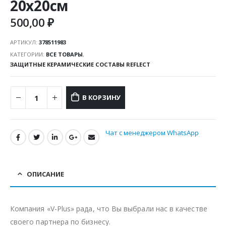
20х20см
500,00
₽
АРТИКУЛ:
378511983
КАТЕГОРИИ:
ВСЕ ТОВАРЫ
,
ЗАЩИТНЫЕ КЕРАМИЧЕСКИЕ СОСТАВЫ REFLECT
В КОРЗИНУ
Чат с менеджером WhatsApp
ОПИСАНИЕ
Компания «V-Plus» рада, что Вы выбрали нас в качестве
своего партнера по бизнесу.