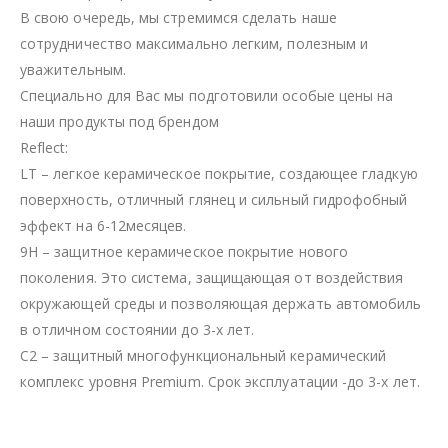
В свою очередь, мы стремимся сделать наше
сотрудничество максимально легким, полезным и
уважительным.
Специально для Вас мы подготовили особые цены на
наши продукты под брендом
Reflect:
LT – легкое керамическое покрытие, создающее гладкую
поверхность, отличный глянец и сильный гидрофобный
эффект на 6-12месяцев.
9H – защитное керамическое покрытие нового
поколения. Это система, защищающая от воздействия
окружающей среды и позволяющая держать автомобиль
в отличном состоянии до 3-х лет.
C2 – защитный многофункциональный керамический
комплекс уровня Premium. Срок эксплуатации -до 3-х лет.