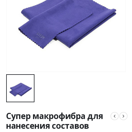
Супер макрофибра для
нанесения составов