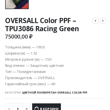
OVERSALL Color PPF –
TPU3086 Racing Green
75000,00
₽
Толщина (мкм) — 190.0
Ширина (м) — 1.52
Метров в рулоне (м) — 15.0
Вид пленки — Защитная, цветная
Тип — Полиуретановая
Производитель — OVERSALL
Гарантийный срок (мес) — 60
КАТЕГОРИЯ:
ЦВЕТНОЙ ПОЛИУРЕТАН OVERSALL COLOR PPF
В КОРЗИНУ