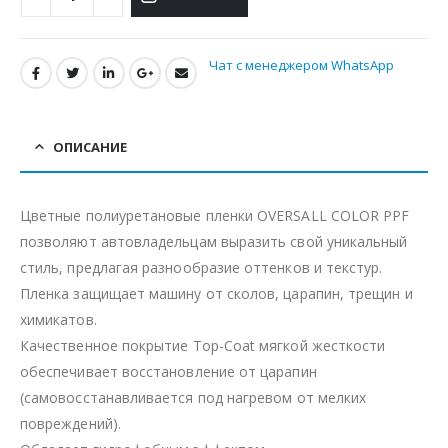
Чат с менеджером WhatsApp
ОПИСАНИЕ
Цветные полиуретановые пленки OVERSALL COLOR PPF
позволяют автовладельцам выразить свой уникальный
стиль, предлагая разнообразие оттенков и текстур.
Пленка защищает машину от сколов, царапин, трещин и
химикатов.
Качественное покрытие Top-Coat мягкой жесткости
обеспечивает восстановление от царапин
(самовосстанавливается под нагревом от мелких
повреждений).