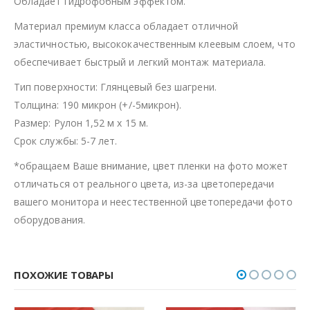
Обладает гидрофобным эффектом.
Материал премиум класса обладает отличной
эластичностью, высококачественным клеевым слоем, что
обеспечивает быстрый и легкий монтаж материала.
Тип поверхности: Глянцевый без шагрени.
Толщина: 190 микрон (+/-5микрон).
Размер: Рулон 1,52 м х 15 м.
Срок службы: 5-7 лет.
*обращаем Ваше внимание, цвет пленки на фото может
отличаться от реального цвета, из-за цветопередачи
вашего монитора и неестественной цветопередачи фото
оборудования.
ПОХОЖИЕ ТОВАРЫ