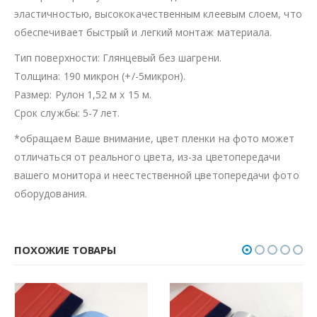
эластичностью, высококачественным клеевым слоем, что
обеспечивает быстрый и легкий монтаж материала.
Тип поверхности: Глянцевый без шагрени.
Толщина: 190 микрон (+/-5микрон).
Размер: Рулон 1,52 м х 15 м.
Срок службы: 5-7 лет.
*обращаем Ваше внимание, цвет пленки на фото может
отличаться от реального цвета, из-за цветопередачи
вашего монитора и неестественной цветопередачи фото
оборудования.
ПОХОЖИЕ ТОВАРЫ