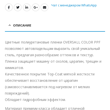
Чат с менеджером WhatsApp
ОПИСАНИЕ
Цветные полиуретановые пленки OVERSALL COLOR PPF
позволяют автовладельцам выразить свой уникальный
стиль, предлагая разнообразие оттенков и текстур.
Пленка защищает машину от сколов, царапин, трещин и
химикатов.
Качественное покрытие Top-Coat мягкой жесткости
обеспечивает восстановление от царапин
(самовосстанавливается под нагревом от мелких
повреждений).
Обладает гидрофобным эффектом.
Материал премиум класса обладает отличной