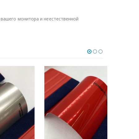
 вашего монитора и неестественной