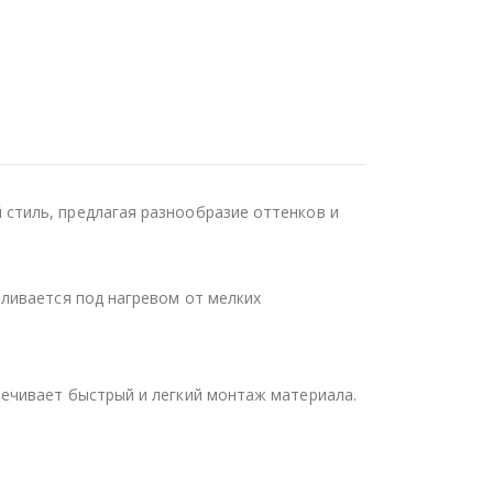
стиль, предлагая разнообразие оттенков и
ливается под нагревом от мелких
ечивает быстрый и легкий монтаж материала.