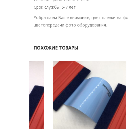
Срок службы: 5-7 лет.
*обращаем Ваше внимание, цвет пленки на фо
цветопередачи фото оборудования.
ПОХОЖИЕ ТОВАРЫ