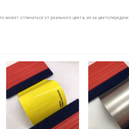
то может отличаться от реального цвета, из-за цветопередачи