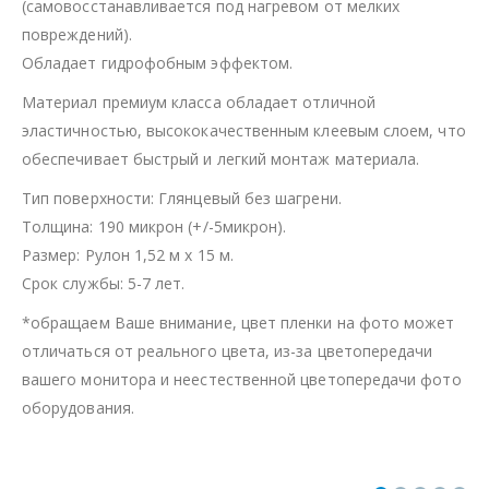
(самовосстанавливается под нагревом от мелких
повреждений).
Обладает гидрофобным эффектом.
Материал премиум класса обладает отличной
эластичностью, высококачественным клеевым слоем, что
обеспечивает быстрый и легкий монтаж материала.
Тип поверхности: Глянцевый без шагрени.
Толщина: 190 микрон (+/-5микрон).
Размер: Рулон 1,52 м х 15 м.
Срок службы: 5-7 лет.
*обращаем Ваше внимание, цвет пленки на фото может
отличаться от реального цвета, из-за цветопередачи
вашего монитора и неестественной цветопередачи фото
оборудования.