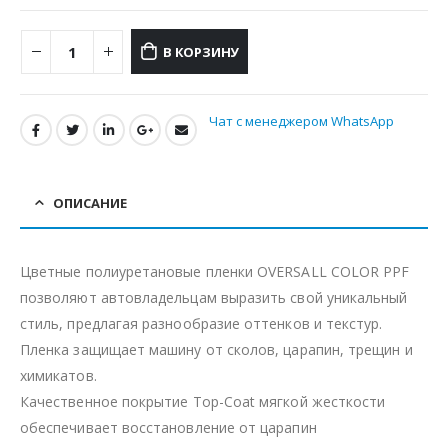
В КОРЗИНУ
Чат с менеджером WhatsApp
ОПИСАНИЕ
Цветные полиуретановые пленки OVERSALL COLOR PPF
позволяют автовладельцам выразить свой уникальный
стиль, предлагая разнообразие оттенков и текстур.
Пленка защищает машину от сколов, царапин, трещин и
химикатов.
Качественное покрытие Top-Coat мягкой жесткости
обеспечивает восстановление от царапин